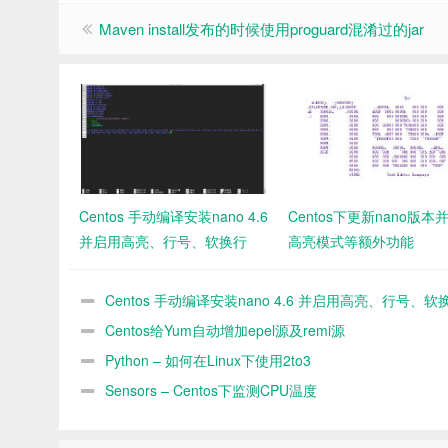
Maven install发布的时候使用proguard混淆过的jar
Centos 手动编译安装nano 4.6
Centos下更新nano版本
并启用高亮、行号、软换行
高亮模式等额外功能
Centos 手动编译安装nano 4.6 并启用高亮、行号、软
行
Centos给Yum自动增加epel源及remi源
Python – 如何在Linux下使用2to3
Sensors – Centos下监测CPU温度