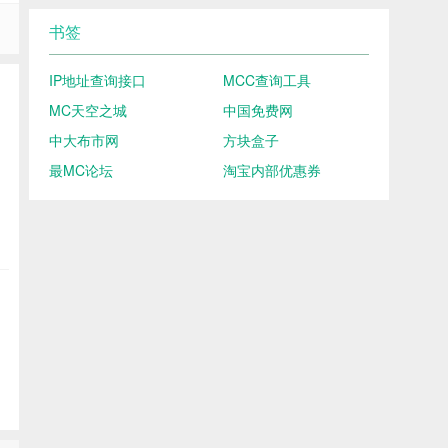
书签
IP地址查询接口
MCC查询工具
MC天空之城
中国免费网
中大布市网
方块盒子
最MC论坛
淘宝内部优惠券