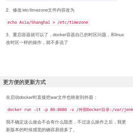
2、修改/etc/timezone文件内容改为
echo Asia/Shanghai > /etc/timezone
3、重启容器就可以了，docker容器自己的时区问题，和linux
改时区一样的操作，就不多说了
更方便的更新方式
在启动docker时直接把war文件也映射到外面：
docker run -it -p 80:8080 -v /外部Docker目录:/var/jen
我不确定这么做会不会有什么隐患，不过这么操作之后，我更
新版本的时候感觉的确容易很多了。