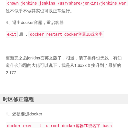
chown jenkins:jenkins /usr/share/jenkins/jenkins.war
这不似乎不做其实也可以正常运行。
4、退出docker容器，重启容器
后 ，
exit
docker restart docker容器ID或名字
更新完之后jenkins变英文版了，很迷，装了插件也无效，有知
道什么问题的大佬可以说下，我是从1.6xxx直接升到了最新的
2.177
时区修正流程
1、还是要进docker
docker exec -it -u root docker容器ID或名字 bash