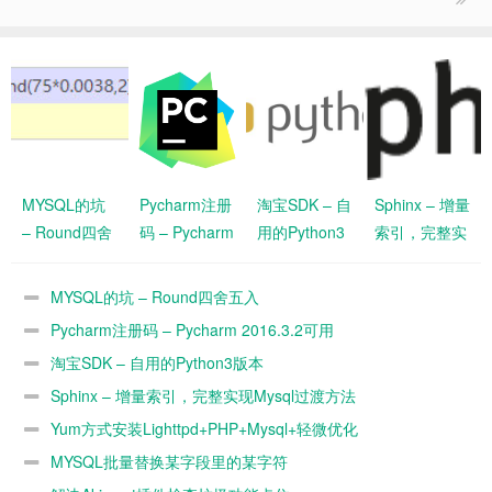
MYSQL的坑
Pycharm注册
淘宝SDK – 自
Sphinx – 增量
– Round四舍
码 – Pycharm
用的Python3
索引，完整实
五入
2016.3.2可用
版本
现Mysql过渡
方法
MYSQL的坑 – Round四舍五入
Pycharm注册码 – Pycharm 2016.3.2可用
淘宝SDK – 自用的Python3版本
Sphinx – 增量索引，完整实现Mysql过渡方法
Yum方式安装Lighttpd+PHP+Mysql+轻微优化
MYSQL批量替换某字段里的某字符