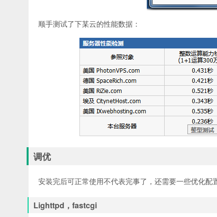
顺手测试了下某云的性能数据：
调优
安装完后可正常使用不代表完事了，还需要一些优化配
Lighttpd，fastcgi