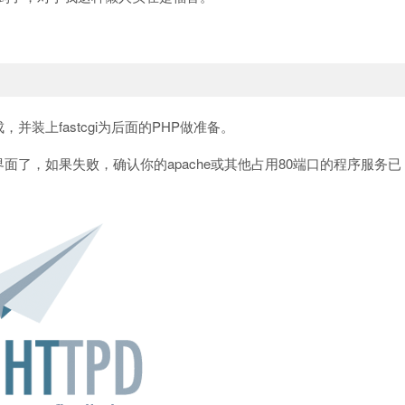
，并装上fastcgi为后面的PHP做准备。
面了，如果失败，确认你的apache或其他占用80端口的程序服务已