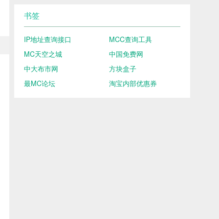
书签
IP地址查询接口
MCC查询工具
MC天空之城
中国免费网
中大布市网
方块盒子
最MC论坛
淘宝内部优惠券