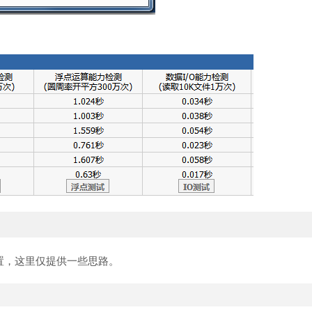
置，这里仅提供一些思路。